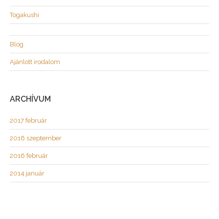
Togakushi
Blog
Ajánlott irodalom
ARCHÍVUM
2017 február
2016 szeptember
2016 február
2014 január